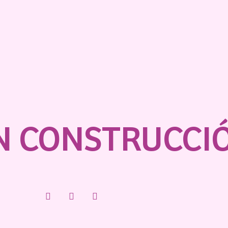
N CONSTRUCCI