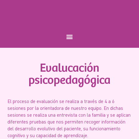
Evalucación
psicopedagógica
El proceso de evaluación se realiza a través de 4 a 6
sesiones por la orientadora de nuestro equipo. En dichas
sesiones se realiza una entrevista con la familia y se aplican
diferentes pruebas que nos permiten recoger información
del desarrollo evolutivo del paciente, su funcionamiento
cognitivo y su capacidad de aprendizaje.