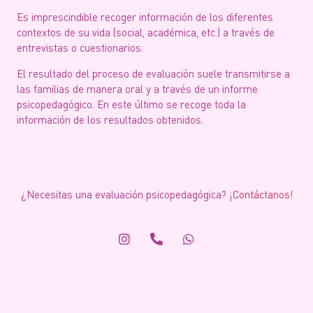
Es imprescindible recoger información de los diferentes
contextos de su vida (social, académica, etc.) a través de
entrevistas o cuestionarios.
El resultado del proceso de evaluación suele transmitirse a
las familias de manera oral y a través de un informe
psicopedagógico. En este último se recoge toda la
información de los resultados obtenidos.
¿Necesitas una evaluación psicopedagógica?
¡Contáctanos!