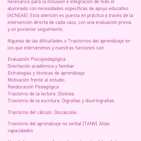
necesarios para la inclusión e integración de todo el
alumnado con necesidades específicas de apoyo educativo
(ACNEAE). Esta atención es puesta en práctica a través de la
intervención directa de cada caso, con una evaluación previa
y un posterior seguimiento.
Algunas de las dificultades o Trastornos del aprendizaje en
los que intervenimos y nuestras funciones son:
Evaluación Psicopedagógica
Orientación académica y familiar
Estrategias y técnicas de aprendizaje.
Motivación frente al estudio.
Reeducación Pedagógica
Trastorno de la lectura: Dislexia.
Trastorno de la escritura: Digrafías y disortografias.
Trastorno del cálculo: Discalculia.
Trastorno del aprendizaje no verbal (TANV). Altas
capacidades