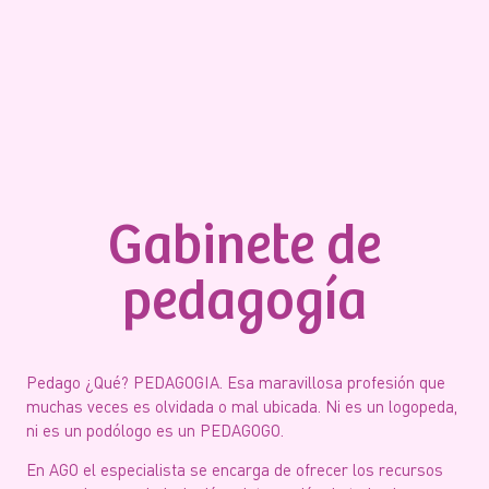
Gabinete de
pedagogía
Pedago ¿Qué? PEDAGOGIA. Esa maravillosa profesión que
muchas veces es olvidada o mal ubicada. Ni es un logopeda,
ni es un podólogo es un PEDAGOGO.
En AGO el especialista se encarga de ofrecer los recursos